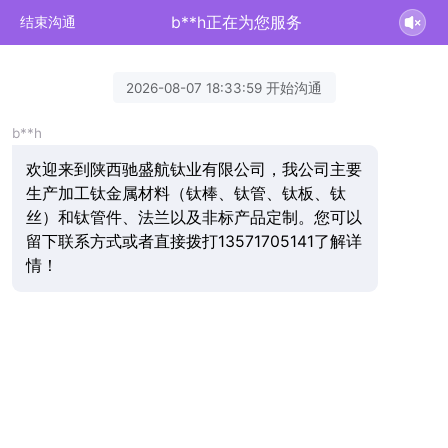
b**h正在为您服务
结束沟通
2026-08-07 18:33:59 开始沟通
b**h
欢迎来到陕西驰盛航钛业有限公司，我公司主要
生产加工钛金属材料（钛棒、钛管、钛板、钛
丝）和钛管件、法兰以及非标产品定制。您可以
留下联系方式或者直接拨打13571705141了解详
情！